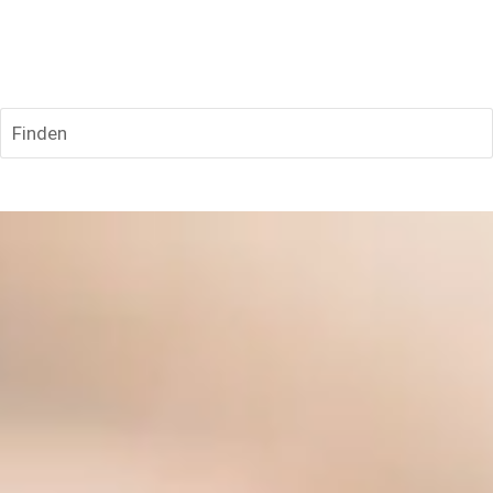
Finden