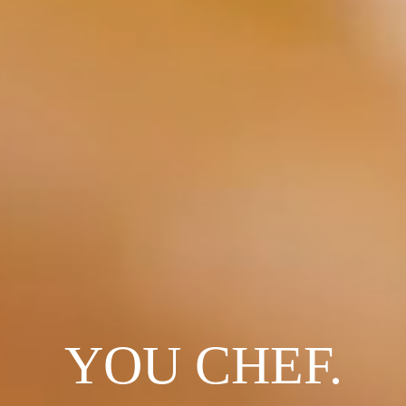
YOU CHEF.