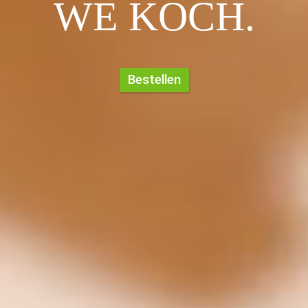
WE KOCH.
Bestellen