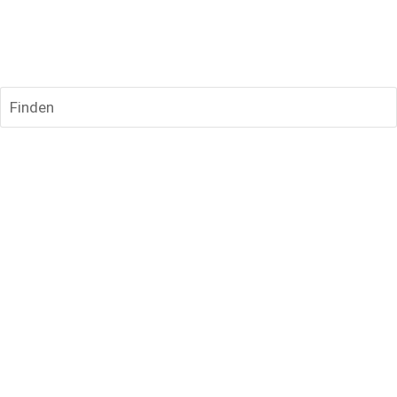
Finden