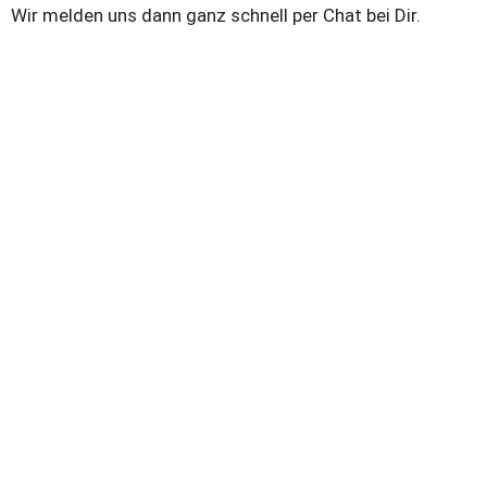
Wir melden uns dann ganz schnell per Chat bei Dir. 