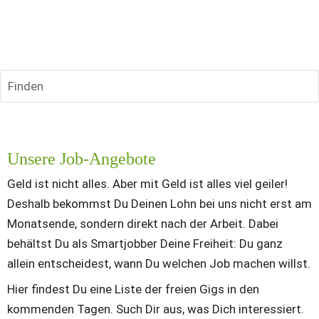
Finden
Unsere Job-Angebote
Geld ist nicht alles
. Aber mit Geld ist alles viel geiler! 
Deshalb bekommst Du Deinen Lohn bei uns nicht erst am 
Monatsende, sondern direkt nach der Arbeit. Dabei 
behältst Du als Smartjobber Deine Freiheit: Du ganz 
allein entscheidest, wann Du welchen Job machen willst.
Hier findest Du eine Liste der freien Gigs in den 
kommenden Tagen. Such Dir aus, was Dich interessiert. 