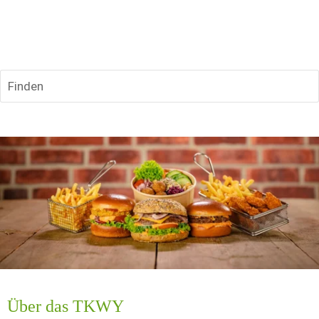
Finden
Über das TKWY