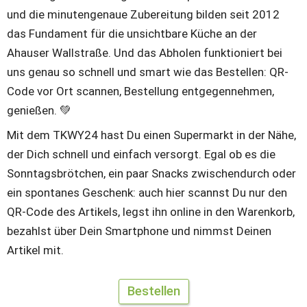
und die minutengenaue Zubereitung bilden seit 2012 
das Fundament für die unsichtbare Küche an der 
Ahauser Wallstraße. 
Und das Abholen funktioniert bei 
uns genau so schnell und smart wie das Bestellen: QR-
Code vor Ort scannen, Bestellung entgegennehmen, 
genießen. 💚
Mit dem TKWY24 hast Du einen Supermarkt in der Nähe, 
der Dich schnell und einfach versorgt. Egal ob es die 
Sonntagsbrötchen, ein paar Snacks zwischendurch oder 
ein spontanes Geschenk: auch hier scannst Du nur den 
QR-Code des Artikels, legst ihn online in den Warenkorb, 
bezahlst über Dein Smartphone und nimmst Deinen 
Artikel mit. 
Bestellen