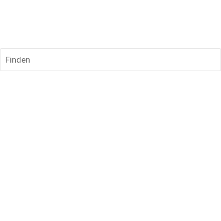
Finden